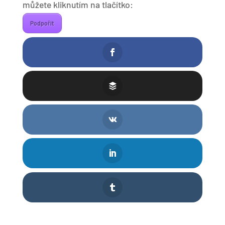
můžete kliknutím na tlačítko:
Podpořit